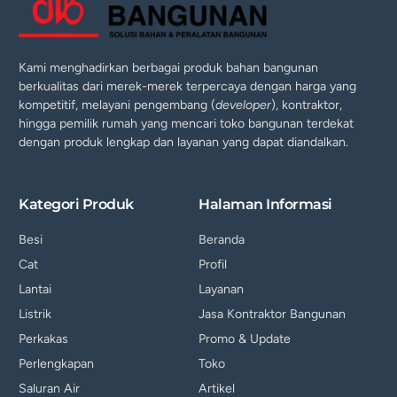
Kami menghadirkan berbagai produk bahan bangunan
berkualitas dari merek-merek terpercaya dengan harga yang
kompetitif, melayani pengembang (
developer
), kontraktor,
hingga pemilik rumah yang mencari toko bangunan terdekat
dengan produk lengkap dan layanan yang dapat diandalkan.
Kategori Produk
Halaman Informasi
Besi
Beranda
Cat
Profil
Lantai
Layanan
Listrik
Jasa Kontraktor Bangunan
Perkakas
Promo & Update
Perlengkapan
Toko
Saluran Air
Artikel