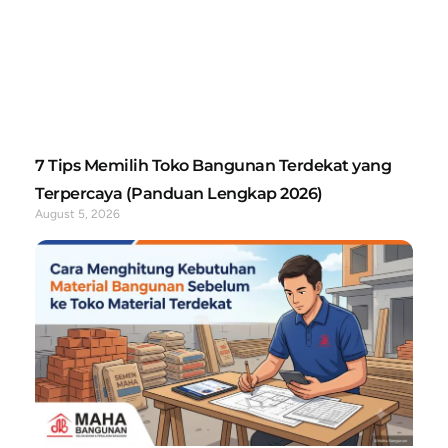
7 Tips Memilih Toko Bangunan Terdekat yang
Terpercaya (Panduan Lengkap 2026)
August 5, 2026