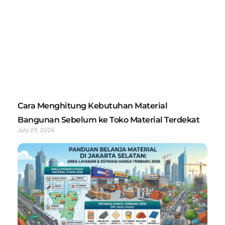
Cara Menghitung Kebutuhan Material
Bangunan Sebelum ke Toko Material Terdekat
July 29, 2026