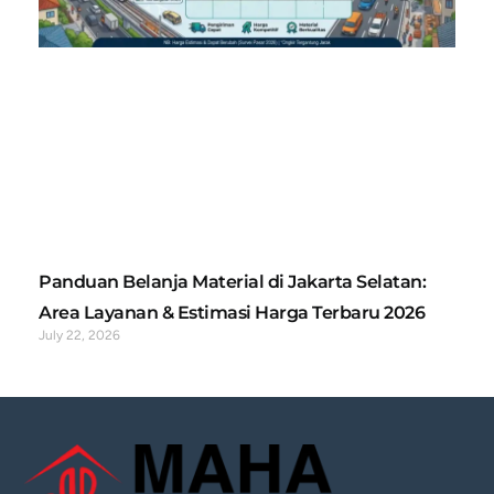
Panduan Belanja Material di Jakarta Selatan:
Area Layanan & Estimasi Harga Terbaru 2026
July 22, 2026