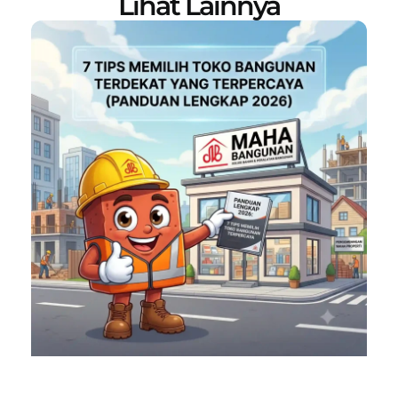
Lihat Lainnya