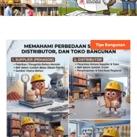
Tips Bangunan