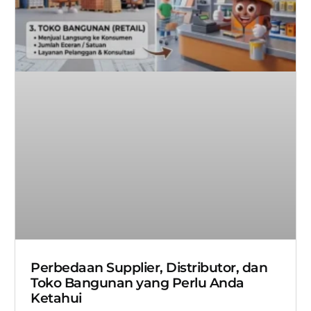
Perbedaan Supplier, Distributor, dan
Toko Bangunan yang Perlu Anda
Ketahui