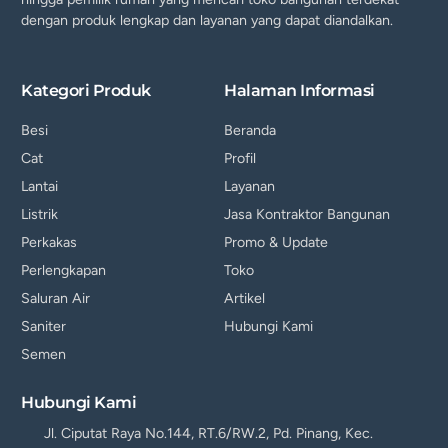
dengan produk lengkap dan layanan yang dapat diandalkan.
Kategori Produk
Halaman Informasi
Besi
Beranda
Cat
Profil
Lantai
Layanan
Listrik
Jasa Kontraktor Bangunan
Perkakas
Promo & Update
Perlengkapan
Toko
Saluran Air
Artikel
Saniter
Hubungi Kami
Semen
Hubungi Kami
Jl. Ciputat Raya No.144, RT.6/RW.2, Pd. Pinang, Kec.