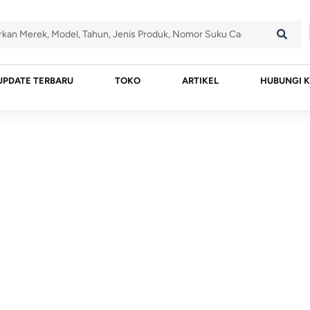
UPDATE TERBARU
TOKO
ARTIKEL
HUBUNGI K