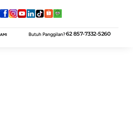
62 857-7332-5260
Butuh Panggilan?
AMI