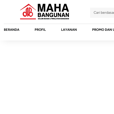
BERANDA
PROFIL
LAYANAN
PROMO DAN 